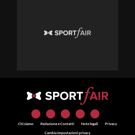
Chi siamo
Redazione e Contatti
Note legali
Privacy
Cambia impostazioni privacy