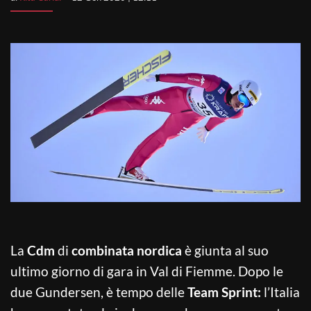
La
Cdm
di
combinata nordica
è giunta al suo
ultimo giorno di gara in Val di Fiemme. Dopo le
due Gundersen, è tempo delle
Team Sprint:
l’Italia