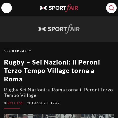
SPORTFAIR
»
RUGBY
Rugby – Sei Nazioni: il Peroni
Terzo Tempo Village torna a
Roma
Rugby Sei Nazioni: a Roma torna il Peroni Terzo
Tempo Village
di
Rita Caridi
20 Gen 2020 | 12:42