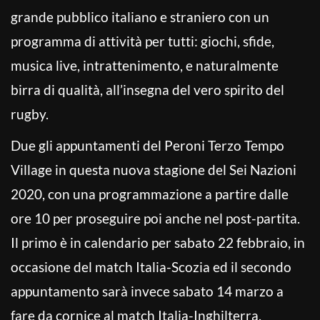
grande pubblico italiano e straniero con un
programma di attività per tutti: giochi, sfide,
musica live, intrattenimento, e naturalmente
birra di qualità, all’insegna del vero spirito del
rugby.
Due gli appuntamenti del Peroni Terzo Tempo
Village in questa nuova stagione del Sei Nazioni
2020, con una programmazione a partire dalle
ore 10 per proseguire poi anche nel post-partita.
Il primo è in calendario per sabato 22 febbraio, in
occasione del match Italia-Scozia ed il secondo
appuntamento sarà invece sabato 14 marzo a
fare da cornice al match Italia-Inghilterra.