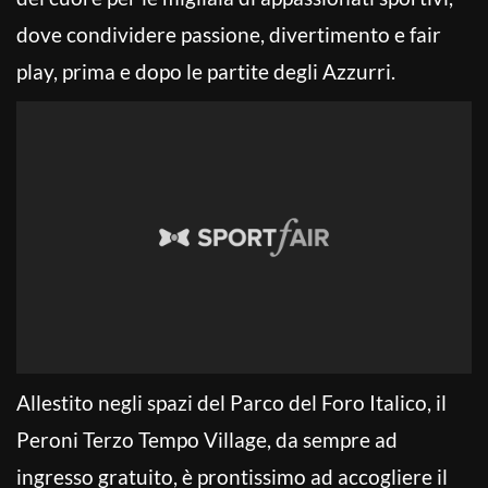
dove condividere passione, divertimento e fair
play, prima e dopo le partite degli Azzurri.
Allestito negli spazi del Parco del Foro Italico, il
Peroni Terzo Tempo Village, da sempre ad
ingresso gratuito, è prontissimo ad accogliere il