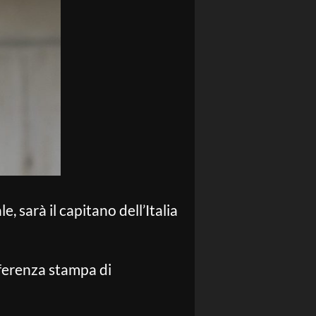
 sarà il capitano dell’Italia
nferenza stampa di