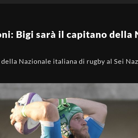
ni: Bigi sarà il capitano della
o della Nazionale italiana di rugby al Sei N