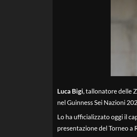
Luca Bigi
, tallonatore delle 
nel Guinness Sei Nazioni 202
Lo ha ufficializzato oggi il 
presentazione del Torneo a