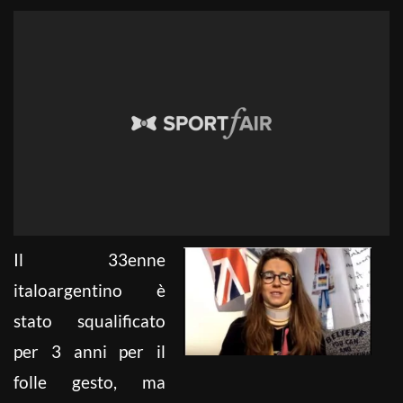
Il 33enne
italoargentino è
stato squalificato
per 3 anni per il
folle gesto, ma