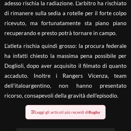
adesso rischia la radiazione. L’arbitro ha rischiato
di rimanere sulla sedia a rotelle per il forte colpo
ricevuto, ma fortunatamente sta piano piano
recuperando e presto potrà tornare in campo.
L’atleta rischia quindi grosso: la procura federale
ha infatti chiesto la massima pena possibile per
Doglioli, dopo aver acquisito il filmato di quanto
accaduto. Inoltre i Rangers Vicenza, team
dell’italoargentino, non hanno presentato
ricorso, consapevoli della gravità dell’episodio.
Leggi gli articoli più recenti di
Rugby