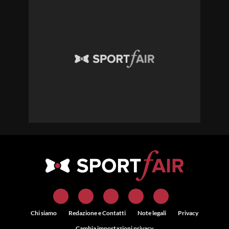
Chi siamo
Redazione e Contatti
Note legali
Privacy
Cambia impostazioni privacy