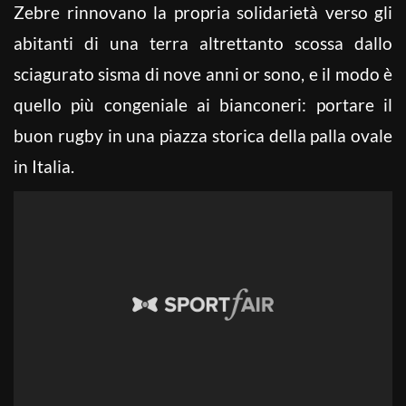
Zebre rinnovano la propria solidarietà verso gli
abitanti di una terra altrettanto scossa dallo
sciagurato sisma di nove anni or sono, e il modo è
quello più congeniale ai bianconeri: portare il
buon rugby in una piazza storica della palla ovale
in Italia.