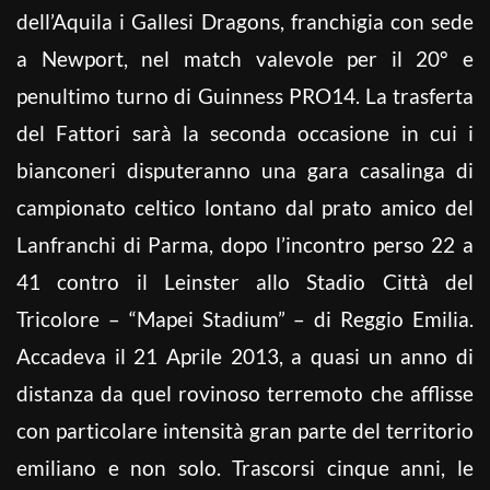
dell’Aquila i Gallesi Dragons, franchigia con sede
a Newport, nel match valevole per il 20° e
penultimo turno di Guinness PRO14. La trasferta
del Fattori sarà la seconda occasione in cui i
bianconeri disputeranno una gara casalinga di
campionato celtico lontano dal prato amico del
Lanfranchi di Parma, dopo l’incontro perso 22 a
41 contro il Leinster allo Stadio Città del
Tricolore – “Mapei Stadium” – di Reggio Emilia.
Accadeva il 21 Aprile 2013, a quasi un anno di
distanza da quel rovinoso terremoto che afflisse
con particolare intensità gran parte del territorio
emiliano e non solo. Trascorsi cinque anni, le