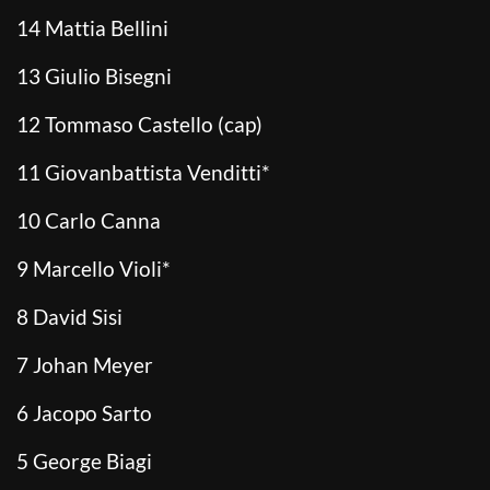
14 Mattia Bellini
13 Giulio Bisegni
12 Tommaso Castello (cap)
11 Giovanbattista Venditti*
10 Carlo Canna
9 Marcello Violi*
8 David Sisi
7 Johan Meyer
6 Jacopo Sarto
5 George Biagi