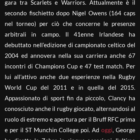
gara tra Scarlets e Warriors. Attualmente è il
secondo fischietto dopo Nigel Owens (164 caps
nel torneo) per ciò che concerne le presenze
arbitrali in campo. Il 41enne Irlandese ha
debuttato nell’edizione di campionato celtico del
2004 ed annovera nella sua carriera anche 67
incontri di Champions Cup e 47 test match. Per
lui all’attivo anche due esperienze nella Rugby
World Cup del 2011 e in quella del 2015.
Appassionato di sport fin da piccolo, Clancy ha
conosciuto anche il rugby giocato, alternandosi al
ruolo di estremo e apertura per il Bruff RFC prima
e per il ST Munchin College poi. Ad
oggi
, George