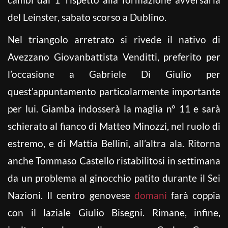
del Leinster, sabato scorso a Dublino.
Nel triangolo arretrato si rivede il nativo di
Avezzano Giovanbattista Venditti, preferito per
l’occasione a Gabriele Di Giulio per
quest’appuntamento particolarmente importante
per lui. Giamba indosserà la maglia n° 11 e sarà
schierato al fianco di Matteo Minozzi, nel ruolo di
estremo, e di Mattia Bellini, all’altra ala. Ritorna
anche Tommaso Castello ristabilitosi in settimana
da un problema al ginocchio patito durante il Sei
Nazioni. Il centro genovese
domani
farà coppia
con il laziale Giulio Bisegni. Rimane, infine,