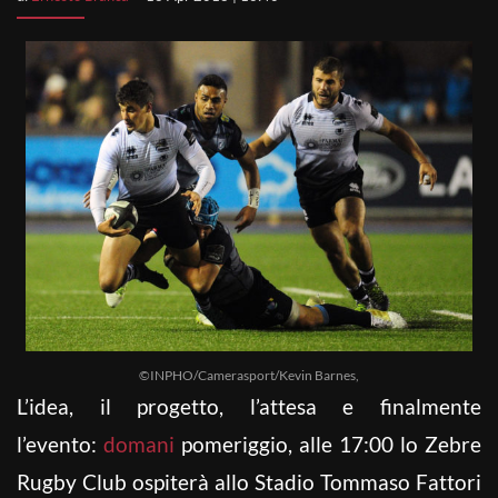
©INPHO/Camerasport/Kevin Barnes,
L’idea, il progetto, l’attesa e finalmente
l’evento:
domani
pomeriggio, alle 17:00 lo Zebre
Rugby Club ospiterà allo Stadio Tommaso Fattori