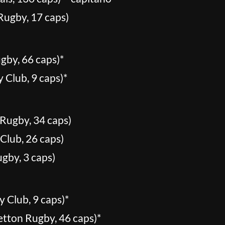
ugby, 17 caps)
by, 66 caps)*
 Club, 9 caps)*
ugby, 34 caps)
lub, 26 caps)
by, 3 caps)
 Club, 9 caps)*
ton Rugby, 46 caps)*