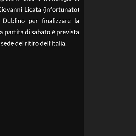
iovanni Licata (infortunato)
ublino per finalizzare la
a partita di sabato è prevista
sede del ritiro dell’Italia.