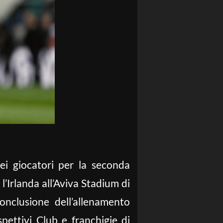
ei giocatori per la seconda
’Irlanda all’Aviva Stadium di
onclusione dell’allenamento
spettivi Club e franchigie di