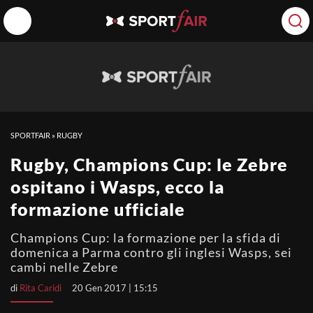
SPORTFAIR
»
RUGBY
Rugby, Champions Cup: le Zebre
ospitano i Wasps, ecco la
formazione ufficiale
Champions Cup: la formazione per la sfida di
domenica a Parma contro gli inglesi Wasps, sei
cambi nelle Zebre
di
Rita Caridi
20 Gen 2017 | 15:15