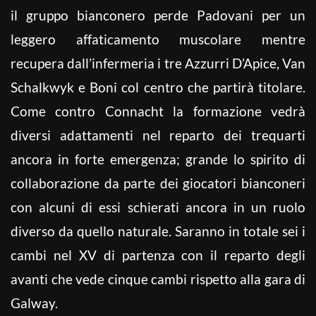
il gruppo bianconero perde Padovani per un
leggero affaticamento muscolare mentre
recupera dall’infermeria i tre Azzurri D’Apice, Van
Schalkwyk e Boni col centro che partirà titolare.
Come contro Connacht la formazione vedrà
diversi adattamenti nel reparto dei trequarti
ancora in forte emergenza; grande lo spirito di
collaborazione da parte dei giocatori bianconeri
con alcuni di essi schierati ancora in un ruolo
diverso da quello naturale. Saranno in totale sei i
cambi nel XV di partenza con il reparto degli
avanti che vede cinque cambi rispetto alla gara di
Galway.