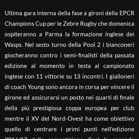
Ultima gara interna della fase a gironi della EPCR
Champions Cup per le Zebre Rugby che domenica
ospiteranno a Parma la formazione inglese dei
Wasps. Nel sesto turno della Pool 2 i bianconeri
giocheranno contro i semi-finalisti della passata
edizione al momento in testa al campionato
inglese con 11 vittorie su 13 incontri. I gialloneri
di coach Young sono ancora in corsa per vincere il
girone ed assicurarsi un posto nei quarti di finale
della più prestigiosa coppa europea per club
mentre il XV del Nord-Ovest ha come obiettivo
quello di centrare i primi punti nell’edizione