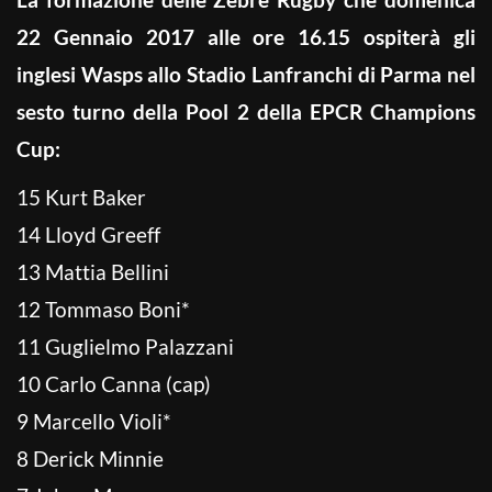
22 Gennaio 2017 alle ore 16.15 ospiterà gli
inglesi Wasps allo Stadio Lanfranchi di Parma nel
sesto turno della Pool 2 della EPCR Champions
Cup:
15 Kurt Baker
14 Lloyd Greeff
13 Mattia Bellini
12 Tommaso Boni*
11 Guglielmo Palazzani
10 Carlo Canna (cap)
9 Marcello Violi*
8 Derick Minnie