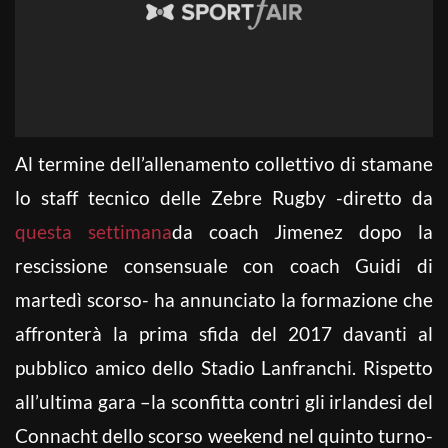
Al termine dell’allenamento collettivo di stamane
lo staff tecnico delle Zebre Rugby -diretto da
questa settimana
da coach Jimenez dopo la
rescissione consensuale con coach Guidi di
martedì scorso- ha annunciato la formazione che
affronterà la prima sfida del 2017 davanti al
pubblico amico dello Stadio Lanfranchi. Rispetto
all’ultima gara –la sconfitta contri gli irlandesi del
Connacht dello scorso weekend nel quinto turno-