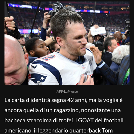
AFP/LaPresse
La carta d’identità segna 42 anni, ma la voglia è
ancora quella di un ragazzino, nonostante una
bacheca stracolma di trofei. l GOAT del football
americano, il leggendario quarterback
Tom