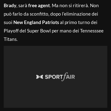
Brady
, sarà
free agent
. Ma non si ritirerà. Non
può farlo da sconfitto, dopo l’eliminazione dei
suoi
New England Patriots
al primo turno dei
Playoff del Super Bowl per mano dei Tennesssee
Titans.