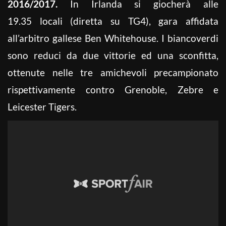
2016/2017.
In Irlanda si giocherà alle
19.35 locali (diretta su TG4), gara affidata
all’arbitro gallese Ben Whitehouse. I biancoverdi
sono reduci da due vittorie ed una sconfitta,
ottenute nelle tre amichevoli precampionato
rispettivamente contro Grenoble, Zebre e
Leicester Tigers.