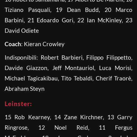
Tiziano Pasquali, 19 Dean Budd, 20 Marco
Barbini, 21 Edoardo Gori, 22 Ian McKinley, 23
David Odiete
Coach
: Kieran Crowley
Indisponibili: Robert Barbieri, Filippo Filippetto,
Davide Giazzon, Jeff Montauriol, Luca Morisi,
Michael Tagicakibau, Tito Tebaldi, Cherif Traorè,
Abraham Steyn
Leinster:
15 Rob Kearney, 14 Zane Kirchner, 13 Garry
Ringrose, 12 Noel Reid, 11 Fergus