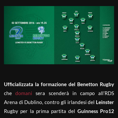
Ufficializzata la formazione del Benetton Rugby
che
domani
sera scenderà in campo all’RDS
Arena di Dublino, contro gli irlandesi del
Leinster
Rugby per la prima partita del
Guinness Pro12