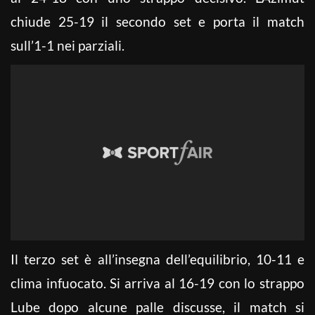
chiude 25-19 il secondo set e porta il match
sull’1-1 nei parziali.
Il terzo set è all’insegna dell’equilibrio, 10-11 e
clima infuocato. Si arriva al 16-19 con lo strappo
Lube dopo alcune palle discusse, il match si