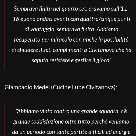
Sembrava finita nel quarto set, eravamo sull’11-
16 e sono andati avanti con quattro/cinque punti
di vantaggio, sembrava finita. Abbiamo
recuperato per miracolo con anche la possibilità
di chiudere il set, complimenti a Civitanova che ha
saputo resistere e gestire il gioco”
Giampaolo Medei (Cucine Lube Civitanova):
“Abbiamo vinto contro una grande squadra, c’è
grande soddisfazione oltre tutto perché veniamo
da un periodo con tante partite difficili ed energie