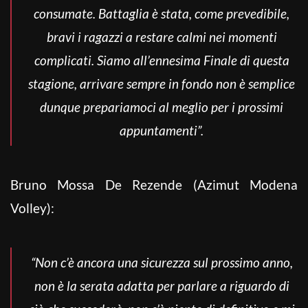
consumate. Battaglia è stata, come prevedibile,
bravi i ragazzi a restare calmi nei momenti
complicati. Siamo all’ennesima Finale di questa
stagione, arrivare sempre in fondo non è semplice
dunque prepariamoci al meglio per i prossimi
appuntamenti”.
Bruno Mossa De Rezende (Azimut Modena
Volley):
“Non c’è ancora una sicurezza sul prossimo anno,
non è la serata adatta per parlare a riguardo di