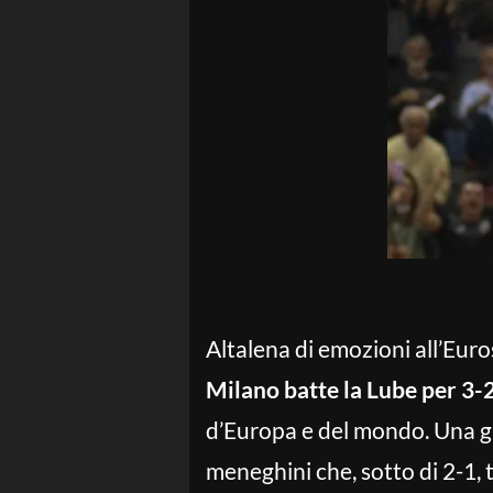
Altalena di emozioni all’Eu
Milano batte la Lube per 3-
d’Europa e del mondo. Una gar
meneghini che, sotto di 2-1,