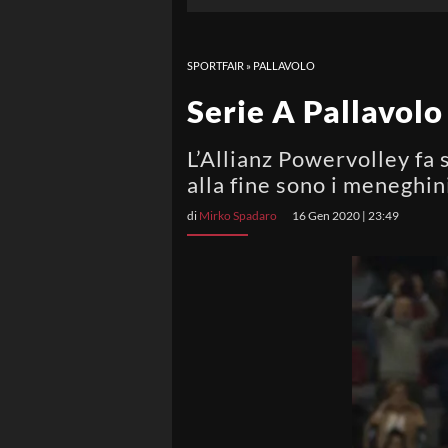
SPORTFAIR
»
PALLAVOLO
Serie A Pallavolo
L’Allianz Powervolley fa s
alla fine sono i meneghin
di
Mirko Spadaro
16 Gen 2020 | 23:49