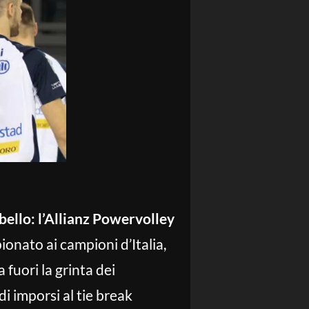
 bello: l’Allianz Powervolley
ionato ai campioni d’Italia,
 fuori la grinta dei
di imporsi al tie break