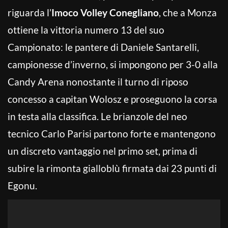
riguarda l’
Imoco Volley Conegliano
, che a Monza
ottiene la vittoria numero 13 del suo
Campionato: le pantere di Daniele Santarelli,
campionesse d’inverno, si impongono per 3-0 alla
Candy Arena nonostante il turno di riposo
concesso a capitan Wolosz e proseguono la corsa
in testa alla classifica. Le brianzole del neo
tecnico Carlo Parisi partono forte e mantengono
un discreto vantaggio nel primo set, prima di
subire la rimonta gialloblù firmata dai 23 punti di
Egonu.