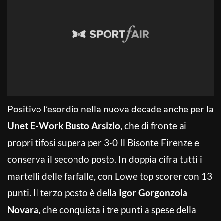
Positivo l’esordio nella nuova decade anche per la
Unet E-Work Busto Arsizio
, che di fronte ai
propri tifosi supera per 3-0 Il Bisonte Firenze e
conserva il secondo posto. In doppia cifra tutti i
martelli delle farfalle, con Lowe top scorer con 13
punti. Il terzo posto è della
Igor Gorgonzola
Novara
, che conquista i tre punti a spese della