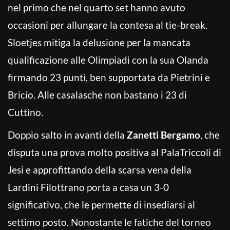
nel primo che nel quarto set hanno avuto
occasioni per allungare la contesa al tie-break.
Sloetjes mitiga la delusione per la mancata
qualificazione alle Olimpiadi con la sua Olanda
firmando 23 punti, ben supportata da Pietrini e
Bricio. Alle casalasche non bastano i 23 di
Cuttino.
Doppio salto in avanti della
Zanetti Bergamo
, che
disputa una prova molto positiva al PalaTriccoli di
Jesi e approfittando della scarsa vena della
Lardini Filottrano porta a casa un 3-0
significativo, che le permette di insediarsi al
settimo posto. Nonostante le fatiche del torneo