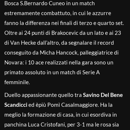
Bosca S.Bernardo Cuneo in un match
estremamente combattuto, in cui le azzurre
fanno la differenza nei finali di terzo e quarto set.
Oltre ai 24 punti di Brakocevic da un lato e ai 23
di Van Hecke dall’altro, da segnalare il record
conseguito da Micha Hancock, palleggiatrice di
Novara: i 10 ace realizzati nella gara sono un
primato assoluto in un match di Serie A
femminile.
Duello appassionante quello tra
Savino Del Bene
Scandicci
ed èpiù Pomì Casalmaggiore. Ha la
meglio la formazione di casa, in cui esordiva in
panchina Luca Cristofani, per 3-1 ma le rosa sia