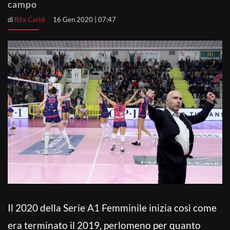
campo
di
Rita Caridi
16 Gen 2020 | 07:47
Il 2020 della Serie A1 Femminile inizia così come
era terminato il 2019, perlomeno per quanto