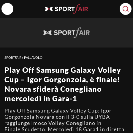
SPORTFAIR
»
PALLAVOLO
Play Off Samsung Galaxy Volley
Cup – Igor Gorgonzola, è finale!
Novara sfiderà Conegliano
mercoledì in Gara-1
Play Off Samsung Galaxy Volley Cup: Igor
Gorgonzola Novara con il 3-0 sulla UYBA
raggiunge Imoco Volley Conegliano in
Finale Scudetto. Mercoledì 18 Gara1 in diretta