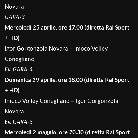
Novara
GARA-3
Mercoledì 25 aprile, ore 17.00 (diretta Rai Sport
+ HD)
Igor Gorgonzola Novara – Imoco Volley
Conegliano
Ev. GARA-4
Domenica 29 aprile, ore 18.00 (diretta Rai Sport
+ HD)
Imoco Volley Conegliano – Igor Gorgonzola
Novara
Ev. GARA-5
Mercoledì 2 maggio, ore 20.30 (diretta Rai Sport