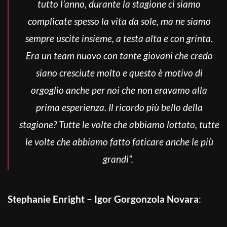
tutto l’anno, durante la stagione ci siamo
complicate spesso la vita da sole, ma ne siamo
sempre uscite insieme, a testa alta e con grinta.
Era un team nuovo con tante giovani che credo
siano cresciute molto e questo è motivo di
orgoglio anche per noi che non eravamo alla
prima esperienza. Il ricordo più bello della
stagione? Tutte le volte che abbiamo lottato, tutte
le volte che abbiamo fatto faticare anche le più
grandi”.
Stephanie Enright – Igor Gorgonzola Novara
: