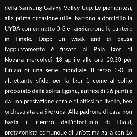
della Samsung Galaxy Volley Cup. Le piemontesi,
alla prima occasione utile, battono a domicilio la
UYBA con un netto 0-3 e raggiungono le pantere
in Finale. Dopo un week end di pausa
l’appuntamento è fissato al Pala Igor di
Novara mercoledì 18 aprile alle ore 20.30 per
l’inizio di una serie…mondiale. Il terzo 3-0, in
altrettante sfide, per la Igor è come al solito
propiziato dalla solita Egonu, autrice di 26 punti e
da una prestazione corale di altissimo livello, ben
orchestrata da Skorupa. Alle padrone di casa non
basta il rientro dall’infortunio di Diouf,
protagonista comunque di un’ottima gara con 16