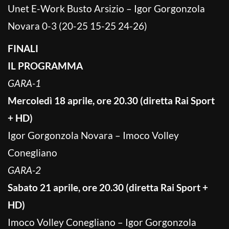
Unet E-Work Busto Arsizio – Igor Gorgonzola
Novara 0-3 (20-25 15-25 24-26)
FINALI
IL PROGRAMMA
GARA-1
Mercoledì 18 aprile, ore 20.30 (diretta Rai Sport
+ HD)
Igor Gorgonzola Novara – Imoco Volley
Conegliano
GARA-2
Sabato 21 aprile, ore 20.30 (diretta Rai Sport +
HD)
Imoco Volley Conegliano – Igor Gorgonzola