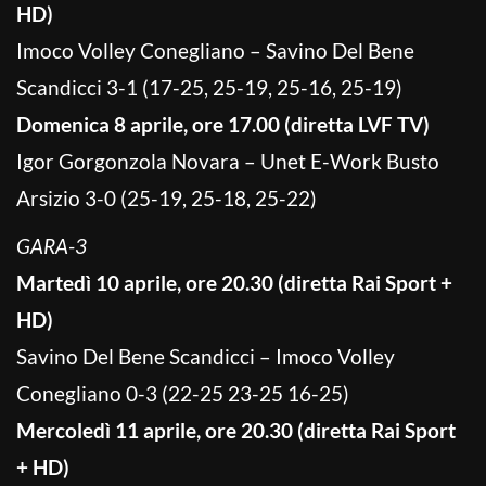
HD)
Imoco Volley Conegliano – Savino Del Bene
Scandicci 3-1 (17-25, 25-19, 25-16, 25-19)
Domenica 8 aprile, ore 17.00 (diretta LVF TV)
Igor Gorgonzola Novara – Unet E-Work Busto
Arsizio 3-0 (25-19, 25-18, 25-22)
GARA-3
Martedì 10 aprile, ore 20.30 (diretta Rai Sport +
HD)
Savino Del Bene Scandicci – Imoco Volley
Conegliano 0-3 (22-25 23-25 16-25)
Mercoledì 11 aprile, ore 20.30 (diretta Rai Sport
+ HD)