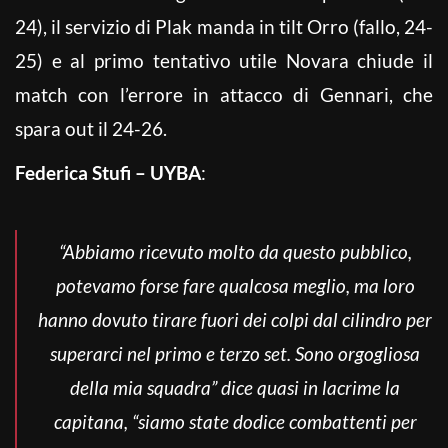
24), il servizio di Plak manda in tilt Orro (fallo, 24-
25) e al primo tentativo utile Novara chiude il
match con l’errore in attacco di Gennari, che
spara out il 24-26.
Federica Stufi – UYBA
:
“Abbiamo ricevuto molto da questo pubblico,
potevamo forse fare qualcosa meglio, ma loro
hanno dovuto tirare fuori dei colpi dal cilindro per
superarci nel primo e terzo set. Sono orgogliosa
della mia squadra” dice quasi in lacrime la
capitana, “siamo state dodice combattenti per