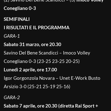
Conegliano
0-3
SEMIFINALI
I RISULTATI E IL PROGRAMMA
GARA-1
Sabato 31 marzo, ore 20.30
Savino Del Bene Scandicci – Imoco Volley
Conegliano 0-3 (23-25 23-25 20-25)
Lunedì 2 aprile, ore 17.00
Igor Gorgonzola Novara – Unet E-Work Busto
Arsizio 3-0 (25-21 25-19 25-16)
GARA-2
Sabato 7 aprile, ore 20.30 (diretta Rai Sport +