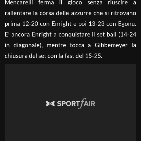
Mencarelli ferma il gioco senza riuscire a
rallentare la corsa delle azzurre che si ritrovano
prima 12-20 con Enright e poi 13-23 con Egonu.
E’ ancora Enright a conquistare il set ball (14-24
in diagonale), mentre tocca a Gibbemeyer la
chiusura del set con la fast del 15-25.