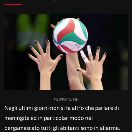
FILIPPO RUBIN
Negli ultimi giorni non si fa altro che parlare di
meningite ed in particolar modo nel
bergamascato tutti gli abitanti sono in allarme.