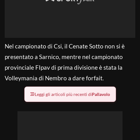
Nel campionato di Csi, il Cenate Sotto non si è
presentato a Sarnico, mentre nel campionato
provinciale FIpav di prima divisione è stata la
Volleymania di Nembro a dare forfait.
Leggi gli articoli più recenti di
Pallavolo