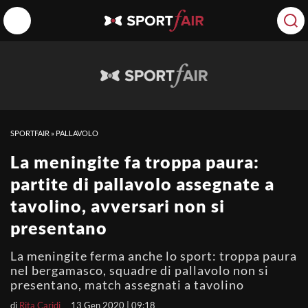
SPORTFAIR
»
PALLAVOLO
La meningite fa troppa paura:
partite di pallavolo assegnate a
tavolino, avversari non si
presentano
La meningite ferma anche lo sport: troppa paura
nel bergamasco, squadre di pallavolo non si
presentano, match assegnati a tavolino
di
Rita Caridi
13 Gen 2020 | 09:18