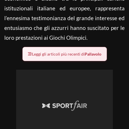
istituzionali italiane ed europee, rappresenta
l’ennesima testimonianza del grande interesse ed
entusiasmo che gli azzurri hanno suscitato per le
loro prestazioni ai Giochi Olimpici.
Leggi gli articoli più recenti di
Pallavolo