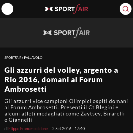
SPORTFAIR
»
PALLAVOLO
Gli azzurri del volley, argento a
Rio 2016, domani al Forum
Ambrosetti
Gli azzurri vice campioni Olimpici ospiti domani
al Forum Ambrosetti. Presenti il Ct Blegini e
alcuni atleti medagliati come Zaytsev, Birarelli
e Giannelli
di
Filippo Francesco Idone
2 Set 2016 | 17:40