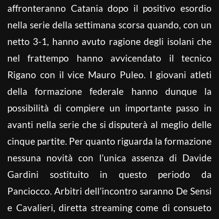
affronteranno Catania dopo il positivo esordio
nella serie della settimana scorsa quando, con un
netto 3-1, hanno avuto ragione degli isolani che
nel frattempo hanno avvicendato il tecnico
Rigano con il vice Mauro Puleo. I giovani atleti
della formazione federale hanno dunque la
possibilità di compiere un importante passo in
avanti nella serie che si disputerà al meglio delle
cinque partite. Per quanto riguarda la formazione
nessuna novità con l’unica assenza di Davide
Gardini sostituito in questo periodo da
Panciocco. Arbitri dell’incontro saranno De Sensi
e Cavalieri, diretta streaming come di consueto