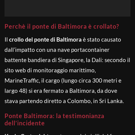
Perchè il ponte di Baltimora è crollato?
Il
crollo del ponte di Baltimora
è stato causato
dall’impatto con una nave portacontainer
battente bandiera di Singapore, la Dali: secondo il
sito web di monitoraggio marittimo,
MarineTraffic, il cargo (lungo circa 300 metri e
largo 48) si era fermato a Baltimora, da dove
stava partendo diretto a Colombo, in Sri Lanka.
Ponte Baltimora: la testimonianza
dell’incidente