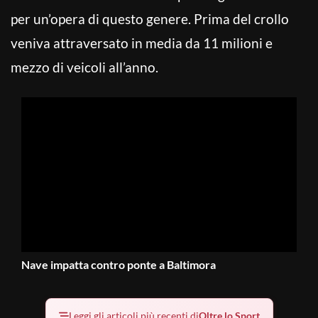
per un’opera di questo genere. Prima del crollo
veniva attraversato in media da 11 milioni e
mezzo di veicoli all’anno.
Nave impatta contro ponte a Baltimora
Leggi gli articoli più recenti di
Oltre lo Sport