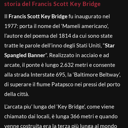
storia del Francis Scott Key Bridge
Il
Francis Scott Key Bridge
fu inaugurato nel
1977: porta il nome del ‘Mameli americano’,
l’autore del poema del 1814 da cui sono state
tratte le parole dell’inno degli Stati Uniti, “
Star
Spangled Banner
“. Realizzato in acciaio e ad
arcate, il ponte è lungo 2.632 metri e consente
alla strada Interstate 695, la ‘Baltimore Beltway’,
di superare il fiume Patapsco nei pressi del porto
della città.
L’arcata piu’ lunga del ‘Key Bridge’, come viene
chiamato dai locali, è lunga 366 metri e quando
venne costruita era la terza più lunga al mondo