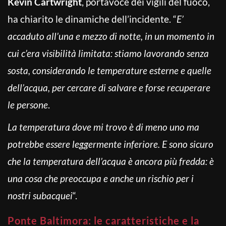
Kevin Cartwright
, portavoce dei vigili del fuoco,
ha chiarito le dinamiche dell’incidente. “
E’
accaduto all’una e mezzo di notte, in un momento in
cui c’era visibilità limitata: stiamo lavorando senza
sosta, considerando le temperature esterne e quelle
dell’acqua, per cercare di salvare e forse recuperare
le persone
.
La temperatura dove mi trovo è di meno uno ma
potrebbe essere leggermente inferiore. E sono sicuro
che la temperatura dell’acqua è ancora più fredda: è
una cosa che preoccupa e anche un rischio per i
nostri subacquei
“.
Ponte Baltimora: le caratteristiche e la