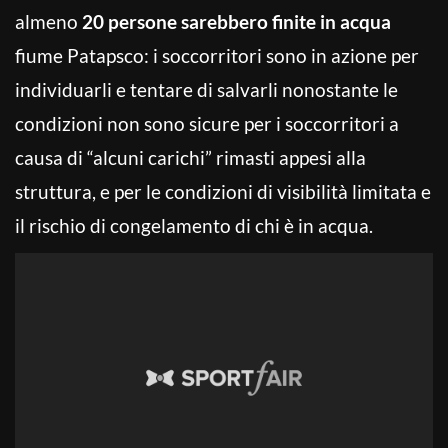
almeno
20 persone sarebbero finite in acqua
fiume Patapsco: i soccorritori sono in azione per
individuarli e tentare di salvarli nonostante le
condizioni non sono sicure per i soccorritori a
causa di “alcuni carichi” rimasti appesi alla
struttura, e per le condizioni di visibilità limitata e
il rischio di congelamento di chi è in acqua.