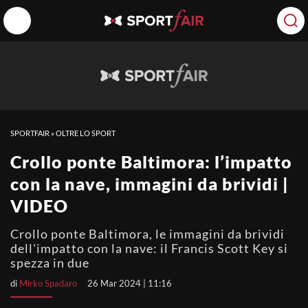
SPORTFAIR
»
OLTRE LO SPORT
Crollo ponte Baltimora: l’impatto
con la nave, immagini da brividi |
VIDEO
Crollo ponte Baltimora, le immagini da brividi
dell'impatto con la nave: il Francis Scott Key si
spezza in due
di
Mirko Spadaro
26 Mar 2024 | 11:16