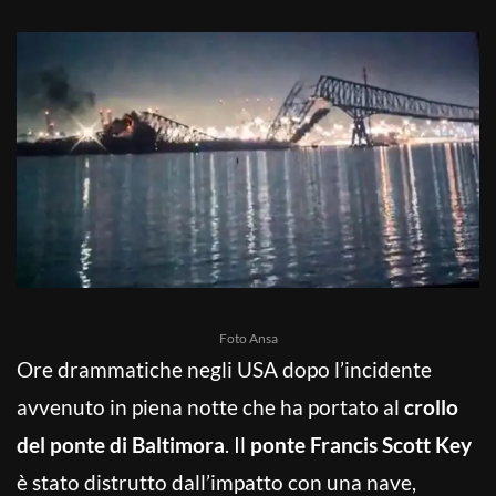
Foto Ansa
Ore drammatiche negli USA dopo l’incidente
avvenuto in piena notte che ha portato al
crollo
del ponte di Baltimora
. Il
ponte Francis Scott Key
è stato distrutto dall’impatto con una nave,