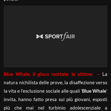
Blue Whale, il gioco mortale: le vittime –
La
natura nichilista delle prove, la disaffezione verso
la vita e l’esclusione sociale alle quali ‘
Blue Whale
‘
invita, hanno fatto presa sui più giovani, esposti
più che mai nel turbinio adolescenziale a