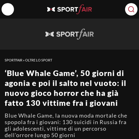
SPORTFAIR
»
OLTRE LO SPORT
‘Blue Whale Game’, 50 giorni di
agonia e poi il salto nel vuoto: il
nuovo gioco horror che ha già
fatto 130 vittime fra i giovani
Blue Whale Game, la nuova moda mortale che
spopola fra i giovani: 130 suicidi in Russia fra
gli adolescenti, vittime di un percorso
dell'orrore lungo 50 giorni