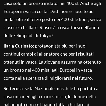
casa solo un bronzo iridato, nei 400 sl. Anche agli
Europei in vasca corta, Detti non è riuscito ad
andar oltre il terzo posto nei 400 stile liber, senza
riuscire a brillare. Riuscirà a riscattarsi nell’anno
delle Olimpiadi di Tokyo?
Ilaria Cusinato
: protagonista più per i suoi
continui cambi di allenatore che per i risultati
ottenuti in vasca. La giovane azzurra ha ottenuto
un bronzo nei 400 misti agli Europei in vasca
corta nella speranza di migliorarsi nel futuro.
Setterosa
: se la Nazionale maschile ha portato a
casa una medaglia d’oro storica, le donne della
pallanuoto non ce l’hanno fatta a brillare ai