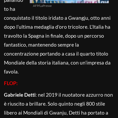
AFP/LaPresse
to ha
conquistato il titolo iridato a Gwangju, otto anni
dopo l’ultima medaglia d’oro tricolore. L’Italia ha
travolto la Spagna in finale, dopo un percorso
fantastico, mantenendo sempre la
concentrazione portando a casa il quarto titolo
Mondiale della storia italiana, con un’impresa da
favola.
FLOP:
Gabriele Detti
: nel 2019 il nuotatore azzurro non
è riuscito a brillare. Solo quinto negli 800 stile
libero ai Mondiali di Gwanju, Detti ha portato a