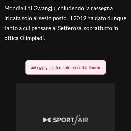
Mondiali di Gwangju, chiudendo la rassegna
iridata solo al sesto posto. Il 2019 ha dato dunque
tanto a cui pensare al Setterosa, soprattutto in
ottica Olimpiadi.
Leggi gli articoli più recenti di
Nuoto