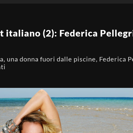
 italiano (2): Federica Pellegr
 una donna fuori dalle piscine, Federica Pel
ti