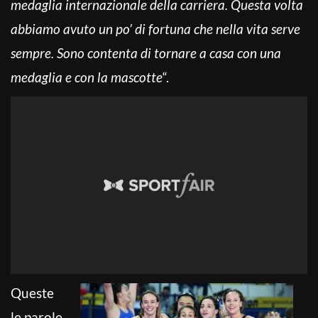
medaglia internazionale della carriera. Questa volta
abbiamo avuto un po’ di fortuna che nella vita serve
sempre. Sono contenta di tornare a casa con una
medaglia e con la mascotte
“.
Queste
le parole