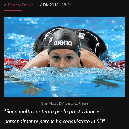
di
Ernesto Branca
16 Dic 2018 | 18:44
Gian Mattia D'Alberto/LaPresse
“
Sono molto contenta per la prestazione e
personalmente perché ho conquistato la 50ª