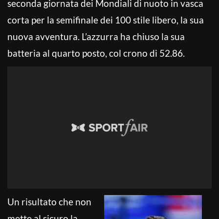
seconda giornata dei Mondiali di nuoto in vasca
corta per la semifinale dei 100 stile libero, la sua
nuova avventura. L’azzurra ha chiuso la sua
batteria al quarto posto, col crono di 52.86.
Un risultato che non
mette al sicuro la