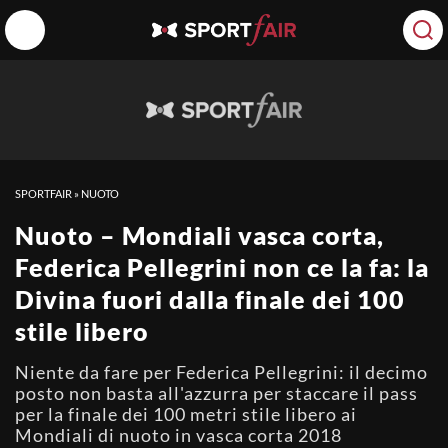
SPORTFAIR
»
NUOTO
Nuoto – Mondiali vasca corta,
Federica Pellegrini non ce la fa: la
Divina fuori dalla finale dei 100
stile libero
Niente da fare per Federica Pellegrini: il decimo
posto non basta all'azzurra per staccare il pass
per la finale dei 100 metri stile libero ai
Mondiali di nuoto in vasca corta 2018