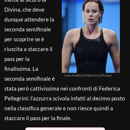
Divina, che deve
dunque attendere la
seconda semifinale
per scoprire se è
riuscita a staccare il
pass per la
finalissima. La
Gian Mattia D’Alberto/LaPresse
seconda semifinale è
stata però cattivissima nei confronti di Federica
Pellegrini: l’azzurra scivola infatti al decimo posto
nella classifica generale e non riesce quindi a
staccare il pass per la finale.