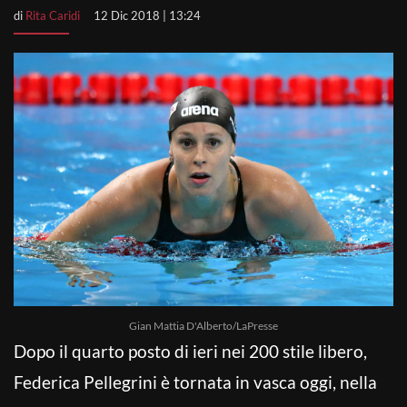
di
Rita Caridi
12 Dic 2018 | 13:24
Gian Mattia D'Alberto/LaPresse
Dopo il quarto posto di ieri nei 200 stile libero,
Federica Pellegrini è tornata in vasca oggi, nella