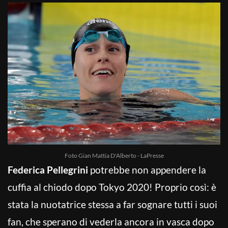
Foto Gian Mattia D'Alberto - LaPresse
Federica Pellegrini
potrebbe non appendere la
cuffia al chiodo dopo Tokyo 2020! Proprio così: è
stata la nuotatrice stessa a far sognare tutti i suoi
fan, che sperano di vederla ancora in vasca dopo