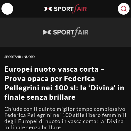
SPORTFAIR
»
NUOTO
Europei nuoto vasca corta –
Prova opaca per Federica
Pellegrini nei 100 sl: la ‘Divina’ in
finale senza brillare
Chiude con il quinto miglior tempo complessivo
Federica Pellegrini nei 100 stile libero femminili
degli Europei di nuoto in vasca corta: la 'Divina'
in finale senza brillare