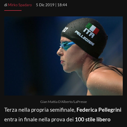
di
Mirko Spadaro
5 Dic 2019 | 18:44
Gian Mattia D'Alberto/LaPresse
Terza nella propria semifinale,
Federica Pellegrini
entra in finale nella prova dei
100 stile libero