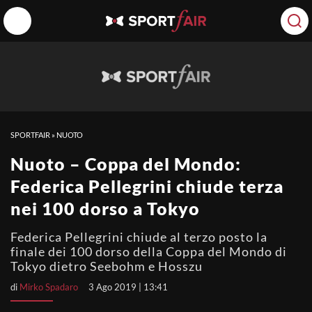
SPORTFAIR
»
NUOTO
Nuoto – Coppa del Mondo:
Federica Pellegrini chiude terza
nei 100 dorso a Tokyo
Federica Pellegrini chiude al terzo posto la
finale dei 100 dorso della Coppa del Mondo di
Tokyo dietro Seebohm e Hosszu
di
Mirko Spadaro
3 Ago 2019 | 13:41