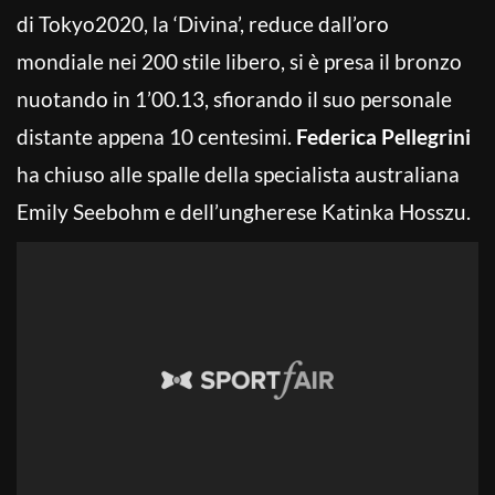
di Tokyo2020, la ‘Divina’, reduce dall’oro
mondiale nei 200 stile libero, si è presa il bronzo
nuotando in 1’00.13, sfiorando il suo personale
distante appena 10 centesimi.
Federica Pellegrini
ha chiuso alle spalle della specialista australiana
Emily Seebohm e dell’ungherese Katinka Hosszu.