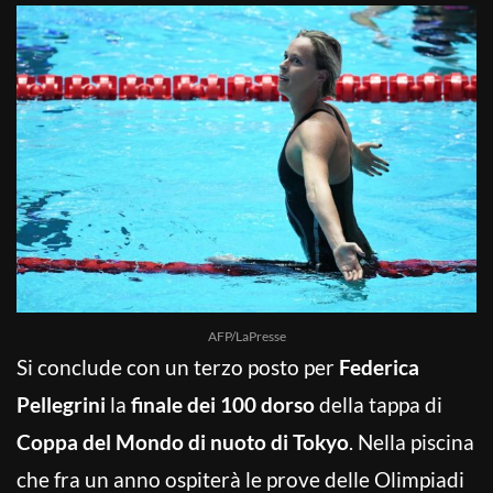
AFP/LaPresse
Si conclude con un terzo posto per
Federica
Pellegrini
la
finale dei 100 dorso
della tappa di
Coppa del Mondo di nuoto di Tokyo
. Nella piscina
che fra un anno ospiterà le prove delle Olimpiadi