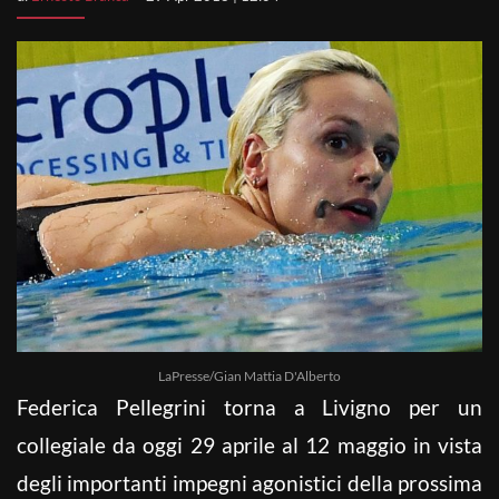
LaPresse/Gian Mattia D'Alberto
Federica Pellegrini torna a Livigno per un
collegiale da oggi 29 aprile al 12 maggio in vista
degli importanti impegni agonistici della prossima