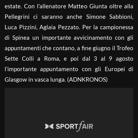
estate. Con l’allenatore Matteo Giunta oltre alla
Pellegrini ci saranno anche Simone Sabbioni,
Luca Pizzini, Aglaia Pezzato. Per la campionessa
di Spinea un importante avvicinamento con gli
appuntamenti che contano, a fine giugno il Trofeo
Sette Colli a Roma, e poi dal 3 al 9 agosto
l’importante appuntamento con gli Europei di
Glasgow in vasca lunga. (ADNKRONOS)