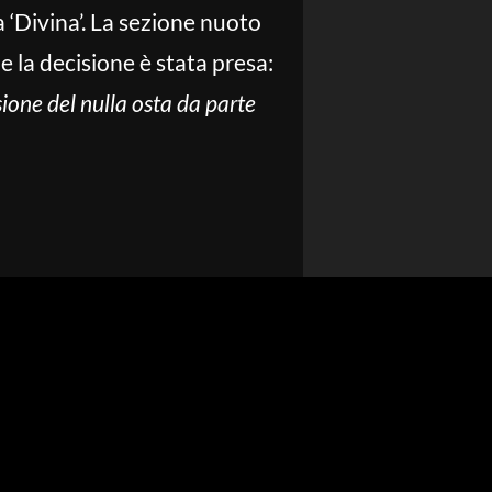
 ‘Divina’. La sezione nuoto
 la decisione è stata presa:
sione del nulla osta da parte