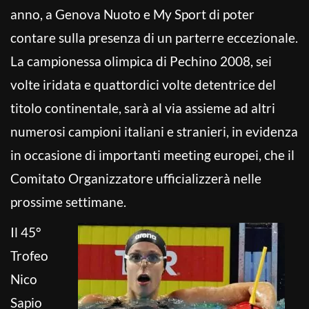
anno, a Genova Nuoto e My Sport di poter
contare sulla presenza di un parterre eccezionale.
La campionessa olimpica di Pechino 2008, sei
volte iridata e quattordici volte detentrice del
titolo continentale, sarà al via assieme ad altri
numerosi campioni italiani e stranieri, in evidenza
in occasione di importanti meeting europei, che il
Comitato Organizzatore ufficializzerà nelle
prossime settimane.
Il 45°
Trofeo
Nico
Sapio