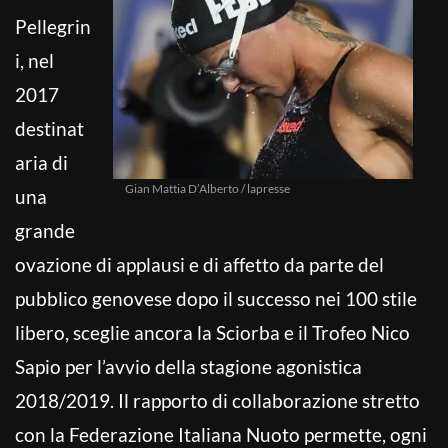
Pellegrin
i, nel
2017
destinat
aria di
Gian Mattia D’Alberto / lapresse
una
grande
ovazione di applausi e di affetto da parte del
pubblico genovese dopo il successo nei 100 stile
libero, sceglie ancora la Sciorba e il Trofeo Nico
Sapio per l’avvio della stagione agonistica
2018/2019. Il rapporto di collaborazione stretto
con la Federazione Italiana Nuoto permette, ogni