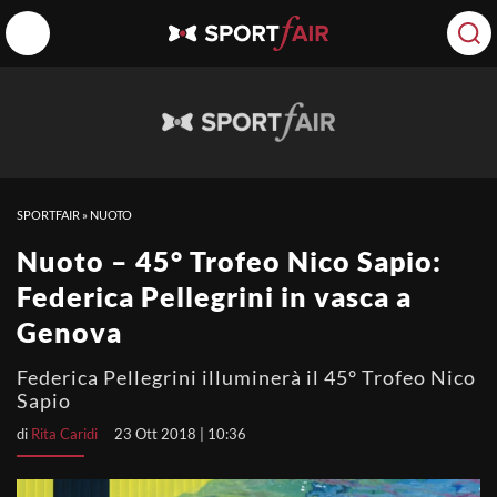
SPORTFAIR
»
NUOTO
Nuoto – 45° Trofeo Nico Sapio:
Federica Pellegrini in vasca a
Genova
Federica Pellegrini illuminerà il 45° Trofeo Nico
Sapio
di
Rita Caridi
23 Ott 2018 | 10:36