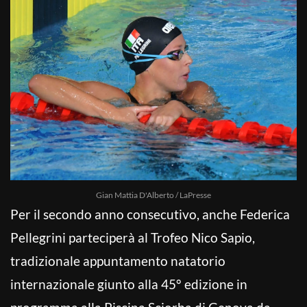
Gian Mattia D'Alberto / LaPresse
Per il secondo anno consecutivo, anche Federica
Pellegrini parteciperà al Trofeo Nico Sapio,
tradizionale appuntamento natatorio
internazionale giunto alla 45° edizione in