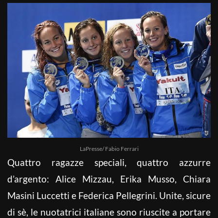
LaPresse/ Fabio Ferrari
Quattro ragazze speciali, quattro azzurre
d’argento: Alice Mizzau, Erika Musso, Chiara
Masini Luccetti e Federica Pellegrini. Unite, sicure
di sè, le nuotatrici italiane sono riuscite a portare