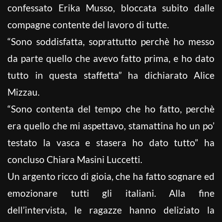
confessato Erika Musso, bloccata subito dalle
compagne contente del lavoro di tutte.
“Sono soddisfatta, soprattutto perchè ho messo
da parte quello che avevo fatto prima, e ho dato
tutto in questa staffetta” ha dichiarato Alice
Mizzau.
“Sono contenta del tempo che ho fatto, perchè
era quello che mi aspettavo, stamattina ho un po’
testato la vasca e stasera ho dato tutto” ha
concluso Chiara Masini Luccetti.
Un argento ricco di gioia, che ha fatto sognare ed
emozionare tutti gli italiani. Alla fine
dell’intervista, le ragazze hanno deliziato la