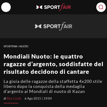
SPORTFAIR
»
NUOTO
Mondiali Nuoto: le quattro
ragazze d’argento, soddisfatte del
risultato decidono di cantare
La gioia delle ragazze della staffetta 4x200 stile
libero dopo la conquista della medaglia
d'argento ai Mondiali di nuoto di Kazan
di
Rita Caridi
6 Ago 2015 | 19:04