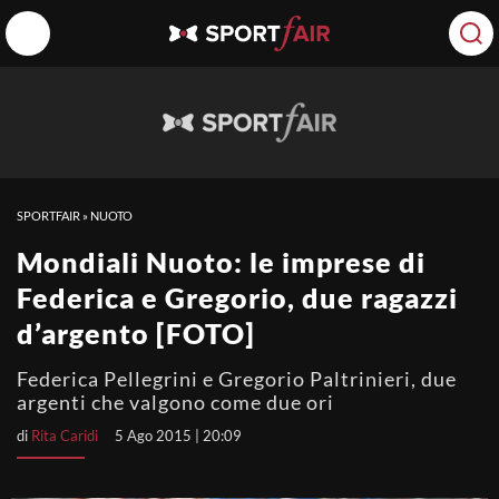
SPORTFAIR
»
NUOTO
Mondiali Nuoto: le imprese di
Federica e Gregorio, due ragazzi
d’argento [FOTO]
Federica Pellegrini e Gregorio Paltrinieri, due
argenti che valgono come due ori
di
Rita Caridi
5 Ago 2015 | 20:09