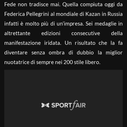
Fede non tradisce mai. Quella compiuta oggi da
Federica Pellegrini al mondiale di Kazan in Russia
infatti è molto più di un’impresa. Sei medaglie in
altrettante edizioni consecutive della
manifestazione iridata. Un risultato che la fa
diventare senza ombra di dubbio la miglior
nuotatrice di sempre nei 200 stile libero.