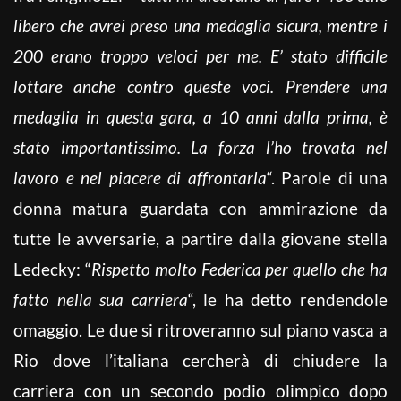
libero che avrei preso una medaglia sicura, mentre i
200 erano troppo veloci per me. E’ stato difficile
lottare anche contro queste voci. Prendere una
medaglia in questa gara, a 10 anni dalla prima, è
stato importantissimo. La forza l’ho trovata nel
lavoro e nel piacere di affrontarla
“. Parole di una
donna matura guardata con ammirazione da
tutte le avversarie, a partire dalla giovane stella
Ledecky: “
Rispetto molto Federica per quello che ha
fatto nella sua carriera
“, le ha detto rendendole
omaggio. Le due si ritroveranno sul piano vasca a
Rio dove l’italiana cercherà di chiudere la
carriera con un secondo podio olimpico dopo