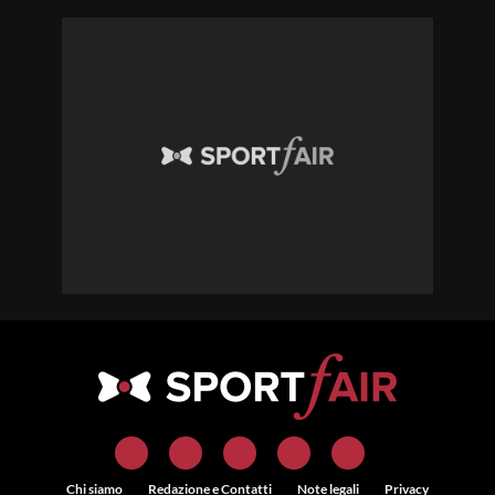
Chi siamo
Redazione e Contatti
Note legali
Privacy