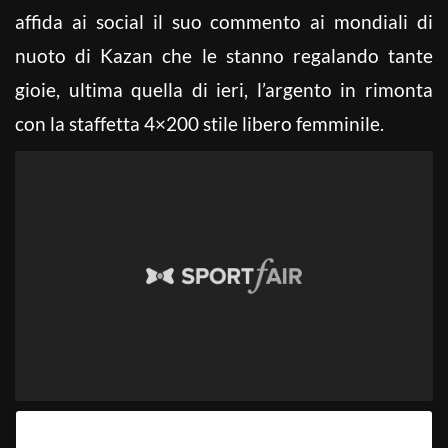
affida ai social il suo commento ai mondiali di
nuoto di Kazan che le stanno regalando tante
gioie, ultima quella di ieri, l’argento in rimonta
con la staffetta 4×200 stile libero femminile.