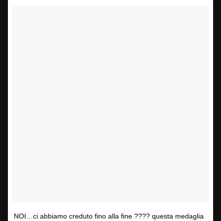
NOI…ci abbiamo creduto fino alla fine ???? questa medaglia