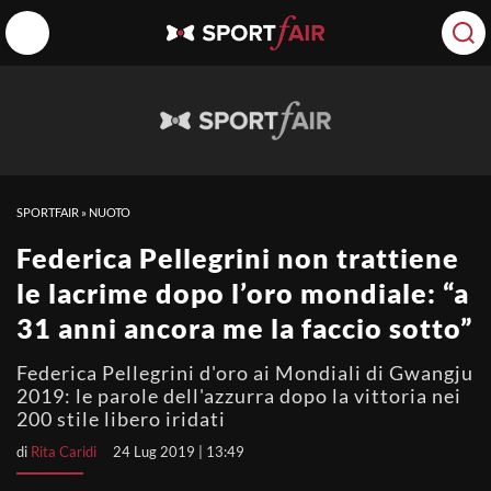
SPORTFAIR
»
NUOTO
Federica Pellegrini non trattiene
le lacrime dopo l’oro mondiale: “a
31 anni ancora me la faccio sotto”
Federica Pellegrini d'oro ai Mondiali di Gwangju
2019: le parole dell'azzurra dopo la vittoria nei
200 stile libero iridati
di
Rita Caridi
24 Lug 2019 | 13:49