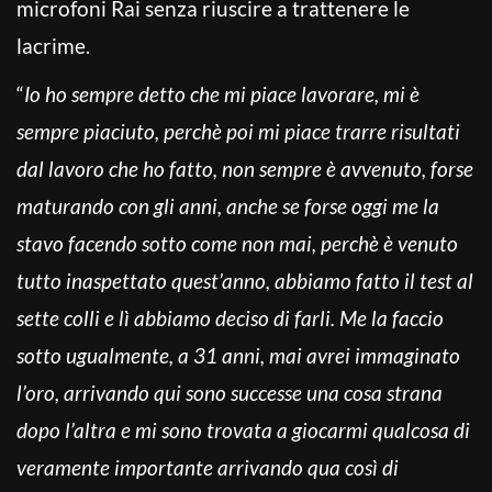
microfoni Rai senza riuscire a trattenere le
lacrime.
“
Io ho sempre detto che mi piace lavorare, mi è
sempre piaciuto, perchè poi mi piace trarre risultati
dal lavoro che ho fatto, non sempre è avvenuto, forse
maturando con gli anni, anche se forse oggi me la
stavo facendo sotto come non mai, perchè è venuto
tutto inaspettato quest’anno, abbiamo fatto il test al
sette colli e lì abbiamo deciso di farli. Me la faccio
sotto ugualmente, a 31 anni, mai avrei immaginato
l’oro, arrivando qui sono successe una cosa strana
dopo l’altra e mi sono trovata a giocarmi qualcosa di
veramente importante arrivando qua così di