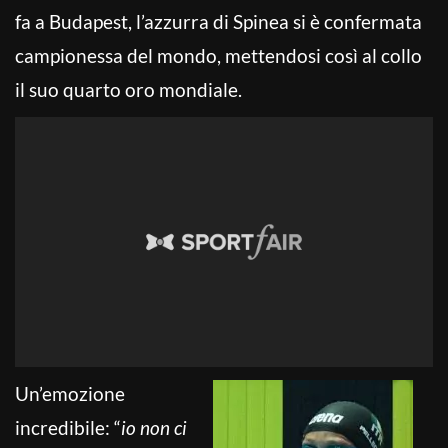
fa a Budapest, l’azzurra di Spinea si è confermata
campionessa del mondo, mettendosi così al collo
il suo quarto oro mondiale.
Un’emozione
incredibile: “
io non ci