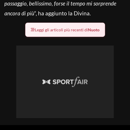
passaggio, bellissimo, forse il tempo mi sorprende
ancora di più
“, ha aggiunto la Divina.
Leggi gli articoli più recenti di
Nuoto