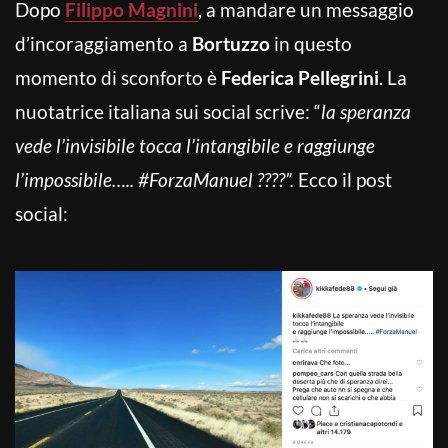
Dopo
Filippo Magnini
, a mandare un messaggio
d’incoraggiamento a
Bortuzzo
in questo
momento di sconforto è
Federica Pellegrini
. La
nuotatrice italiana sui social scrive: “
la speranza
vede l’invisibile tocca l’intangibile e raggiunge
l’impossibile….. #ForzaManuel ????”.
Ecco il post
social: