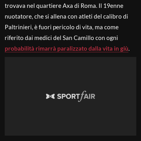
trovava nel quartiere Axa di Roma. Il 19enne
nuotatore, che si allena con atleti del calibro di
Paltrinieri, è fuori pericolo di vita, ma come
riferito dai medici del San Camillo con ogni
probabilità rimarrà paralizzato dalla vita in giù
.