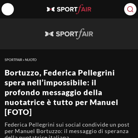
SPORTFAIR
»
NUOTO
Bortuzzo, Federica Pellegrini
spera nell’impossibile: il
profondo messaggio della
nuotatrice è tutto per Manuel
[FOTO]
Federica Pellegrini sui social condivide un post
per Manuel Bortuzzo: il messaggio di speranza
della nuotatrice italiana