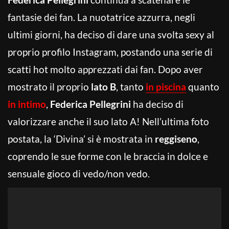
fantasie dei fan. La nuotatrice azzurra, negli
ultimi giorni, ha deciso di dare una svolta sexy al
proprio profilo Instagram, postando una serie di
scatti hot molto apprezzati dai fan. Dopo aver
mostrato il proprio
lato B
, tanto
in piscina
quanto
in intimo
,
Federica Pellegrini
ha deciso di
valorizzare anche il suo lato A! Nell’ultima foto
postata, la ‘Divina’ si è mostrata in
reggiseno
,
coprendo le sue forme con le braccia in dolce e
sensuale gioco di vedo/non vedo.