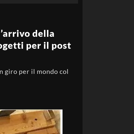
’arrivo della
getti per il post
n giro per il mondo col