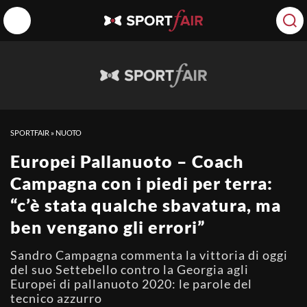
SPORTFAIR
»
NUOTO
Europei Pallanuoto – Coach
Campagna con i piedi per terra:
“c’è stata qualche sbavatura, ma
ben vengano gli errori”
Sandro Campagna commenta la vittoria di oggi
del suo Settebello contro la Georgia agli
Europei di pallanuoto 2020: le parole del
tecnico azzurro