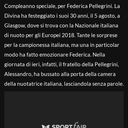
Compleanno speciale, per Federica Pellegrini. La
Divina ha festeggiato i suoi 30 anni, il 5 agosto, a
Glasgow, dove si trova con la Nazionale italiana
di nuoto per gli Europei 2018. Tante le sorprese
per la campionessa italiana, ma una in particolar
modo ha fatto emozionare Federica. Nella
giornata di ieri, infatti, il fratello della Pellegrini,
Alessandro, ha bussato alla porta della camera
della nuotatrice italiana, lasciandola senza parole.