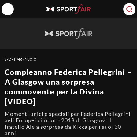
SPORTFAIR
»
NUOTO
Compleanno Federica Pellegrini –
A Glasgow una sorpresa
commovente per la Divina
[VIDEO]
Momenti unici e speciali per Federica Pellegrini
agli Europei di nuoto 2018 di Glasgow: il
fratello Ale a sorpresa da Kikka per i suoi 30
anni