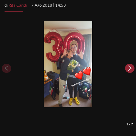
di
Rita Caridi
7 Ago 2018 | 14:58
1
/
2