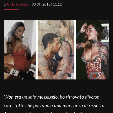
di
Giulia Galletta
30 Ott 2018 | 11:12
“Non era un solo messaggio, ho ritrovato diverse
cose, tutte che portano a una mancanza di rispetto.