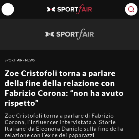
SPORTFAIR
»
NEWS
Zoe Cristofoli torna a parlare
della fine della relazione con
Fabrizio Corona: “non ha avuto
rispetto”
Zoe Cristofoli torna a parlare di Fabrizio
Corona, l'influencer intervistata a 'Storie
Italiane' da Eleonora Daniele sulla fine della
relazione con l'ex re dei paparazzi