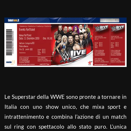
Le Superstar della WWE sono pronte a tornare in
Italia con uno show unico, che mixa sport e
intrattenimento e combina l’azione di un match
sul ring con spettacolo allo stato puro. L’unica