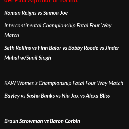
Roman Reigns vs Samoa Joe
Intercontinental Championship Fatal Four Way
Match
Seth Rollins vs Finn Balor vs Bobby Roode vs Jinder
Mahal w/Sunil Singh
RAW Women’s Championship Fatal Four Way Match
Bayley vs Sasha Banks vs Nia Jax vs Alexa Bliss
Braun Strowman vs Baron Corbin