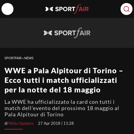
SPORTFAIR
»
NEWS
WWE a Pala Alpitour di Torino –
Ecco tutti i match ufficializzati
per la notte del 18 maggio
La WWE ha ufficializzato la card con tutti i
match dell'evento del prossimo 18 maggio al
Pala Alpitour di Torino
di
Mirko Spadaro
27 Apr 2018 | 11:28