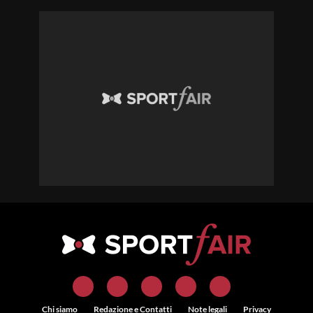
Chi siamo
Redazione e Contatti
Note legali
Privacy