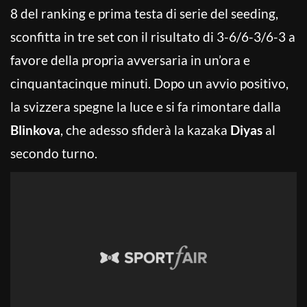
8 del ranking e prima testa di serie del seeding,
sconfitta in tre set con il risultato di 3-6/6-3/6-3 a
favore della propria avversaria in un’ora e
cinquantacinque minuti. Dopo un avvio positivo,
la svizzera spegne la luce e si fa rimontare dalla
Blinkova
, che adesso sfiderà la kazaka
Diyas
al
secondo turno.