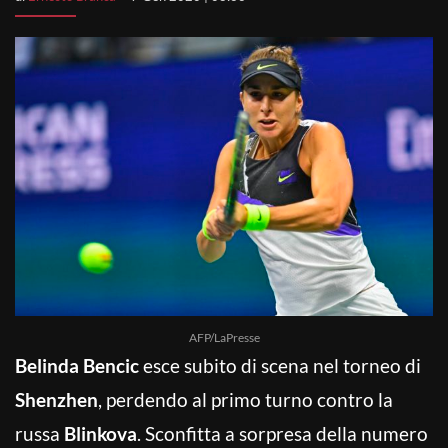
AFP/LaPresse
Belinda Bencic
esce subito di scena nel torneo di
Shenzhen
, perdendo al primo turno contro la
russa
Blinkova
. Sconfitta a sorpresa della numero