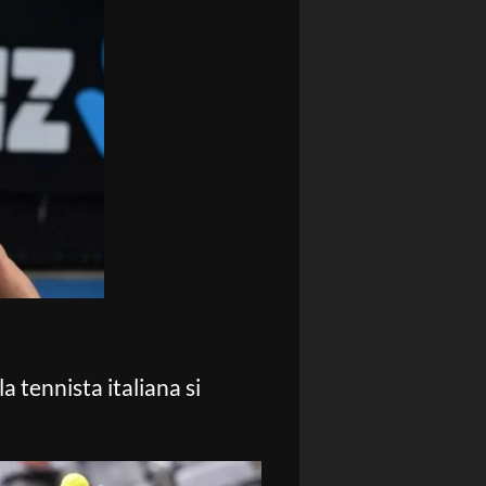
 la tennista italiana si