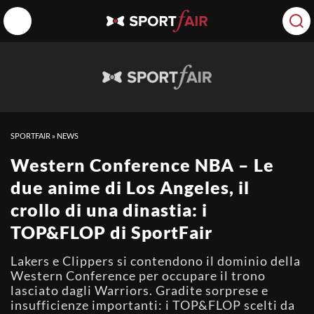
SPORTFAIR
»
NEWS
Western Conference NBA – Le
due anime di Los Angeles, il
crollo di una dinastia: i
TOP&FLOP di SportFair
Lakers e Clippers si contendono il dominio della
Western Conference per occupare il trono
lasciato dagli Warriors. Gradite sorprese e
insufficienze importanti: i TOP&FLOP scelti da