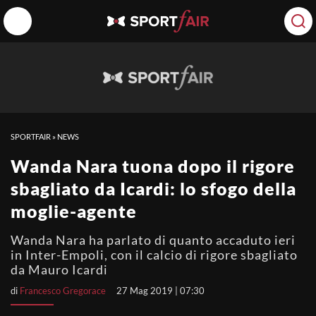
SPORTFAIR
»
NEWS
Wanda Nara tuona dopo il rigore
sbagliato da Icardi: lo sfogo della
moglie-agente
Wanda Nara ha parlato di quanto accaduto ieri
in Inter-Empoli, con il calcio di rigore sbagliato
da Mauro Icardi
di
Francesco Gregorace
27 Mag 2019 | 07:30