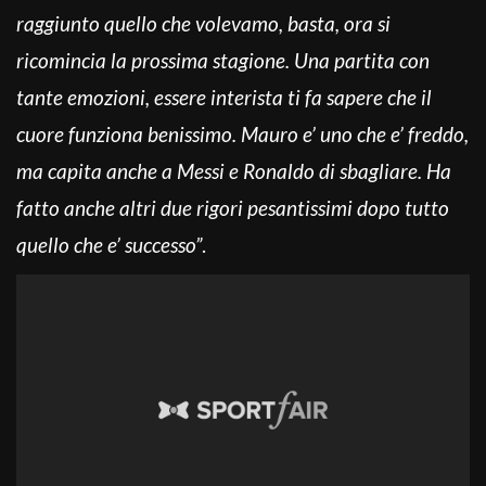
raggiunto quello che volevamo, basta, ora si
ricomincia la prossima stagione. Una partita con
tante emozioni, essere interista ti fa sapere che il
cuore funziona benissimo. Mauro e’ uno che e’ freddo,
ma capita anche a Messi e Ronaldo di sbagliare. Ha
fatto anche altri due rigori pesantissimi dopo tutto
quello che e’ successo”
.