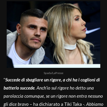
Spada/LaPresse
“
Succede di sbagliare un rigore, a chi ha i coglioni di
batterlo succede
. Anch’io sul rigore ho detto una
parolaccia comunque, se un rigore non entra nessuno
gli dice bravo
– ha dichiarato a Tiki Taka -.
Abbiamo