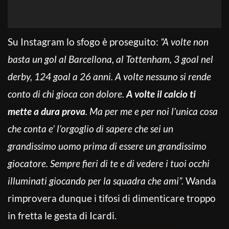
Su Instagram lo sfogo è proseguito:
“A volte non
basta un gol al Barcellona, al Tottenham, 3 goal nel
derby, 124 goal a 26 anni. A volte nessuno si rende
conto di chi gioca con dolore.
A volte il calcio ti
mette a dura prova
. Ma per me e per noi l’unica cosa
che conta e’ l’orgoglio di sapere che sei un
grandissimo uomo prima di essere un grandissimo
giocatore. Sempre fieri di te e di vedere i tuoi occhi
illuminati giocando per la squadra che ami”.
Wanda
rimprovera dunque i tifosi di dimenticare troppo
in fretta le gesta di Icardi.