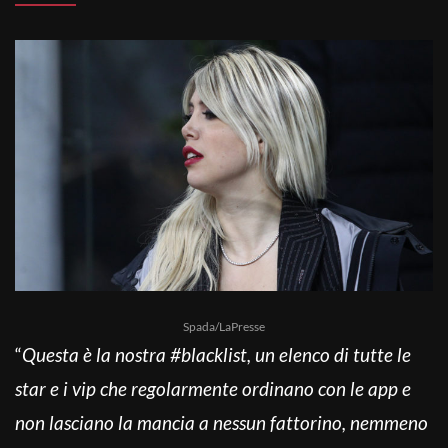
Spada/LaPresse
“
Questa è la nostra #blacklist, un elenco di tutte le
star e i vip che regolarmente ordinano con le app e
non lasciano la mancia a nessun fattorino, nemmeno