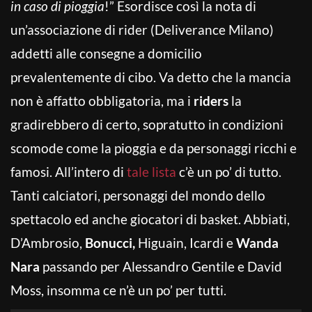
in caso di pioggia
!” Esordisce così la nota di
un’associazione di rider (Deliverance Milano)
addetti alle consegne a domicilio
prevalentemente di cibo. Va detto che la mancia
non è affatto obbligatoria, ma i
riders
la
gradirebbero di certo, sopratutto in condizioni
scomode come la pioggia e da personaggi ricchi e
famosi. All’intero di
tale lista
c’è un po’ di tutto.
Tanti calciatori, personaggi del mondo dello
spettacolo ed anche giocatori di basket. Abbiati,
D’Ambrosio,
Bonucci,
Higuain, Icardi e
Wanda
Nara
passando per Alessandro Gentile e David
Moss, insomma ce n’è un po’ per tutti.