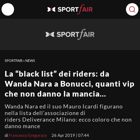
SPORTFAIR
»
NEWS
La “black list” dei riders: da
Wanda Nara a Bonucci, quanti vip
che non danno la mancia…
Wanda Nara ed il suo Mauro Icardi figurano
nella lista dell'associazione di
riders Deliverance Milano: ecco coloro che non
danno mance
di
Francesco Gregorace
26 Apr 2019 | 07:44