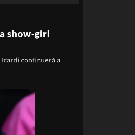
a show-girl
Icardi continuerà a