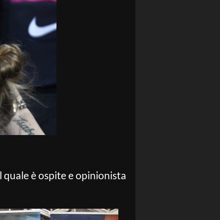
 quale è ospite e opinionista