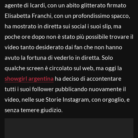
agente di Icardi, con un abito glitterato firmato
Elisabetta Franchi, con un profondissimo spacco,
ha mostrato in diretta sui social i suoi slip, ma
poche ore dopo non è stato più possibile trovare il
video tanto desiderato dai fan che non hanno
avuto la fortuna di vederlo in diretta. Solo
qualche screen è circolato sul web, ma oggi la
showgirl argentina
ha deciso di accontentare
tutti i suoi follower pubblicando nuovamente il
video, nelle sue Storie Instagram, con orgoglio, e
senza temere giudizio.