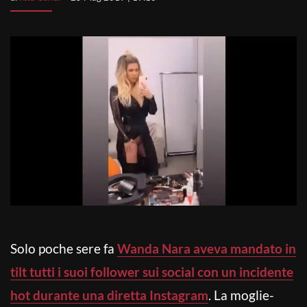
Solo poche sere fa
Wanda Nara aveva mandato in
tilt tutti i suoi follower sui social con un incidente
hot durante una diretta Instagram
. La moglie-