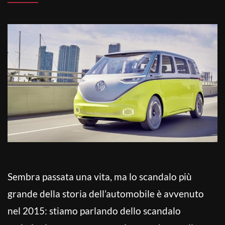
Sembra passata una vita, ma lo scandalo più
grande della storia dell’automobile è avvenuto
nel 2015: stiamo parlando dello scandalo