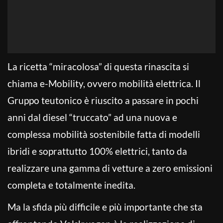
La ricetta “miracolosa” di questa rinascita si
chiama e-Mobility, ovvero mobilità elettrica. Il
Gruppo teutonico è riuscito a passare in pochi
anni dal diesel “truccato” ad una nuova e
complessa mobilità sostenibile fatta di modelli
ibridi e soprattutto 100% elettrici, tanto da
realizzare una gamma di vetture a zero emissioni
completa e totalmente inedita.
Ma la sfida più difficile e più importante che sta