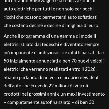
affrontando Volskwagen è la realizzazione di
auto elettriche per tutti e non solo per pochi
ricchi che possono permettersi auto sofisticati
che costano decine e decine di migliaia di euro.
Anche il programma di una gamma di modelli
elettrici stilato dai tedeschi è diventato sempre
più imponente e ambizioso: si è infatti passati da i
50 inizialmente annunciati a ben 70 nuovi veicoli
elettrici che verranno realizzati entro il 2028.
Stiamo parlando di un vero e proprio new deal
dell’auto che prevede 22 milioni di veicoli
prodotti nei prossimi anni e un maxi investimento
– completamente autofinanziato – di ben 30