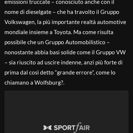
emissioni truccate – conosciuto anche con il
nome di dieselgate – che ha travolto il Gruppo
Volkswagen, la più importante realtà automotive
mondiale insieme a Toyota. Ma come risulta
possibile che un Gruppo Automobilistico –
nonostante abbia basi solide come il Gruppo VW
– sia riuscito ad uscire indenne, anzi più forte di
prima dal così detto “grande errore”, come lo
chiamano a Wolfsburg?.