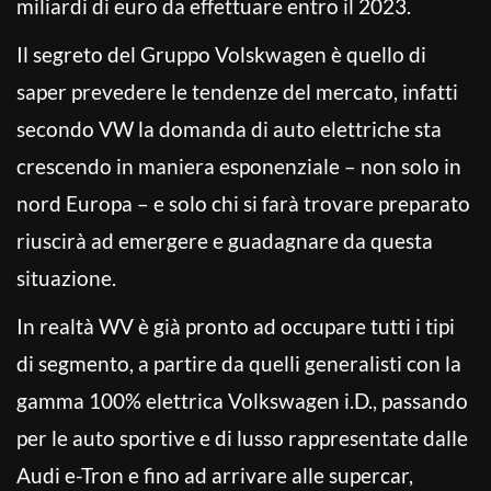
miliardi di euro da effettuare entro il 2023.
Il segreto del Gruppo Volskwagen è quello di
saper prevedere le tendenze del mercato, infatti
secondo VW la domanda di auto elettriche sta
crescendo in maniera esponenziale – non solo in
nord Europa – e solo chi si farà trovare preparato
riuscirà ad emergere e guadagnare da questa
situazione.
In realtà WV è già pronto ad occupare tutti i tipi
di segmento, a partire da quelli generalisti con la
gamma 100% elettrica Volkswagen i.D., passando
per le auto sportive e di lusso rappresentate dalle
Audi e-Tron e fino ad arrivare alle supercar,