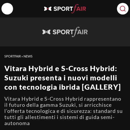
SPORTFAIR
»
NEWS
Vitara Hybrid e S-Cross Hybrid:
Suzuki presenta i nuovi modelli
con tecnologia ibrida [GALLERY]
Vitara Hybrid e S-Cross Hybrid rappresentano
il futuro della gamma Suzuki, si arricchisce
l’offerta tecnologica e di sicurezza: standard su
tutti gli allestimenti i sistemi di guida semi-
autonoma