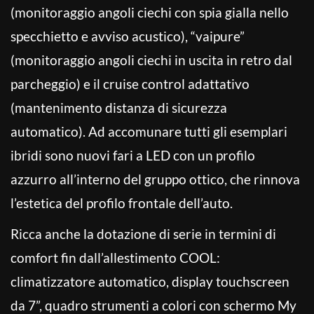
(monitoraggio angoli ciechi con spia gialla nello
specchietto e avviso acustico), “vaipure”
(monitoraggio angoli ciechi in uscita in retro dal
parcheggio) e il cruise control adattativo
(mantenimento distanza di sicurezza
automatico). Ad accomunare tutti gli esemplari
ibridi sono nuovi fari a LED con un profilo
azzurro all’interno del gruppo ottico, che rinnova
l’estetica del profilo frontale dell’auto.
Ricca anche la dotazione di serie in termini di
comfort fin dall’allestimento COOL:
climatizzatore automatico, display touchscreen
da 7”, quadro strumenti a colori con schermo My