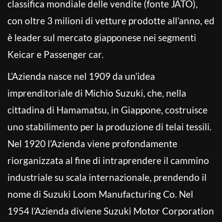
classifica mondiale delle vendite (fonte JATO),
con oltre 3 milioni di vetture prodotte all’anno, ed
è leader sul mercato giapponese nei segmenti
Keicar e Passenger car.
L’Azienda nasce nel 1909 da un’idea
imprenditoriale di Michio Suzuki, che, nella
cittadina di Hamamatsu, in Giappone, costruisce
uno stabilimento per la produzione di telai tessili.
Nel 1920 l’Azienda viene profondamente
riorganizzata al fine di intraprendere il cammino
industriale su scala internazionale, prendendo il
nome di Suzuki Loom Manufacturing Co. Nel
1954 l’Azienda diviene Suzuki Motor Corporation