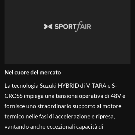
Nel cuore del mercato
La tecnologia Suzuki HYBRID di VITARA e S-
CROSS impiega una tensione operativa di 48V e
fornisce uno straordinario supporto al motore
termico nelle fasi di accelerazione e ripresa,
vantando anche eccezionali capacità di