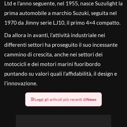
Ltd e l’anno seguente, nel 1955, nasce Suzulight la
prima automobile a marchio Suzuki, seguita nel
1970 da Jimny serie LJ10, il primo 4×4 compatto.
Da allora in avanti, l’attività industriale nei
differenti settori ha proseguito il suo incessante
cammino di crescita, anche nei settori dei
motocicli e dei motori marini fuoribordo
puntando su valori quali l’affidabilità, il design e
l’innovazione.
Leggi gli articoli più recenti di
News