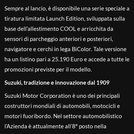
Sempre al lancio, è disponibile una serie speciale a
tiratura limitata Launch Edition, sviluppata sulla
base dell’allestimento COOL e arricchita da
sensori di parcheggio anteriori e posteriori,
navigatore e cerchi in lega BiColor. Tale versione
ha un listino pari a 25.190 Euro e accede a tutte le
promozioni previste per il modello.
Suzuki, tradizione e innovazione dal 1909
Suzuki Motor Corporation è uno dei principali
costruttori mondiali di automobili, motocicli e
motori fuoribordo. Nel settore automobilistico
l’Azienda è attualmente all’8° posto nella