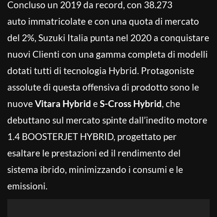
Concluso un 2019 da record, con 38.273
auto immatricolate e con una quota di mercato
del 2%, Suzuki Italia punta nel 2020 a conquistare
nuovi Clienti con una gamma completa di modelli
dotati tutti di tecnologia Hybrid. Protagoniste
assolute di questa offensiva di prodotto sono le
nuove
Vitara Hybrid
e
S-Cross Hybrid
, che
debuttano sul mercato spinte dall’inedito motore
1.4 BOOSTERJET HYBRID, progettato per
esaltare le prestazioni ed il rendimento del
sistema ibrido, minimizzando i consumi e le
emissioni.