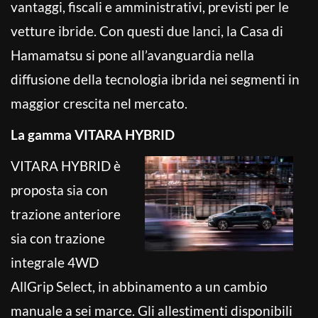
vantaggi, fiscali e amministrativi, previsti per le
vetture ibride. Con questi due lanci, la Casa di
Hamamatsu si pone all’avanguardia nella
diffusione della tecnologia ibrida nei segmenti in
maggior crescita nel mercato.
La gamma
VITARA HYBRID
VITARA HYBRID è
proposta sia con
trazione anteriore
sia con trazione
integrale 4WD
AllGrip Select, in abbinamento a un cambio
manuale a sei marce. Gli allestimenti disponibili