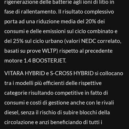
rigenerazione delle batterie agli ioni di litio in
fase di rallentamento. Il risultato complessivo
porta ad una riduzione media del 20% dei
consumi e delle emissioni sul ciclo combinato e
del 25% sul ciclo urbano (valori NEDC correlato,
basati su prove WLTP) rispetto al precedente
motore 1.4 BOOSTERJET.
VITARA HYBRID e S-CROSS HYBRID si collocano
tra i modelli più efficienti delle rispettive
categorie risultando competitive in fatto di
consumi e costi di gestione anche con le rivali
diesel, senza il rischio di subire blocchi della
circolazione e anzi beneficiando di tutti i