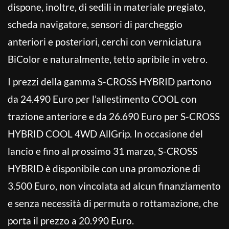
dispone, inoltre, di sedili in materiale pregiato,
scheda navigatore, sensori di parcheggio
anteriori e posteriori, cerchi con verniciatura
BiColor e naturalmente, tetto apribile in vetro.
I prezzi della gamma S-CROSS HYBRID partono
da 24.490 Euro per l’allestimento COOL con
trazione anteriore e da 26.690 Euro per S-CROSS
HYBRID COOL 4WD AllGrip. In occasione del
lancio e fino al prossimo 31 marzo, S-CROSS
HYBRID è disponibile con una promozione di
3.500 Euro, non vincolata ad alcun finanziamento
e senza necessità di permuta o rottamazione, che
porta il prezzo a 20.990 Euro.