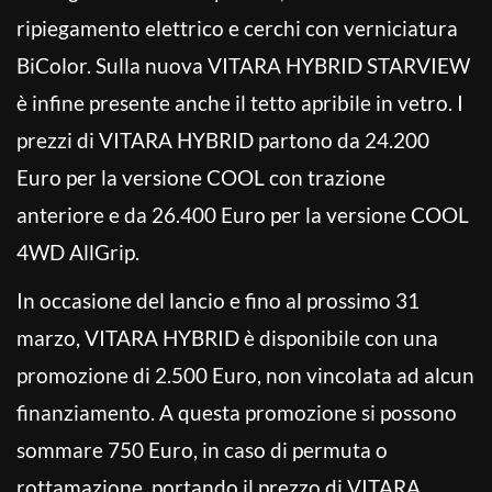
ripiegamento elettrico e cerchi con verniciatura
BiColor. Sulla nuova VITARA HYBRID STARVIEW
è infine presente anche il tetto apribile in vetro. I
prezzi di VITARA HYBRID partono da 24.200
Euro per la versione COOL con trazione
anteriore e da 26.400 Euro per la versione COOL
4WD AllGrip.
In occasione del lancio e fino al prossimo 31
marzo, VITARA HYBRID è disponibile con una
promozione di 2.500 Euro, non vincolata ad alcun
finanziamento. A questa promozione si possono
sommare 750 Euro, in caso di permuta o
rottamazione, portando il prezzo di VITARA