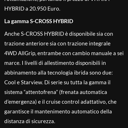
HYBRID a 20.950 Euro.
La gamma S-CROSS HYBRID
Anche S-CROSS HYBRID è disponibile sia con
trazione anteriore sia con trazione integrale
4WD AllGrip, entrambe con cambio manuale a sei
marce. I livelli di allestimento disponibili in
abbinamento alla tecnologia ibrida sono due:
Cool e Starview. Di serie su tutta la gamma il
sistema “attentofrena” (frenata automatica
d’emergenza) e il cruise control adattativo, che
garantisce il mantenimento automatico della
distanza di sicurezza.