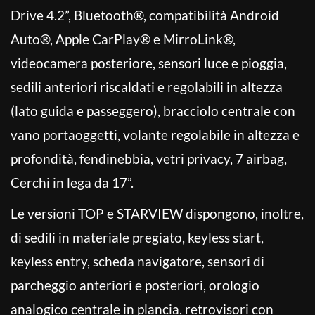
Drive 4.2”, Bluetooth®, compatibilità Android
Auto®, Apple CarPlay® e MirroLink®,
videocamera posteriore, sensori luce e pioggia,
sedili anteriori riscaldati e regolabili in altezza
(lato guida e passeggero), bracciolo centrale con
vano portaoggetti, volante regolabile in altezza e
profondità, fendinebbia, vetri privacy, 7 airbag,
Cerchi in lega da 17”.
Le versioni TOP e STARVIEW dispongono, inoltre,
di sedili in materiale pregiato, keyless start,
keyless entry, scheda navigatore, sensori di
parcheggio anteriori e posteriori, orologio
analogico centrale in plancia, retrovisori con