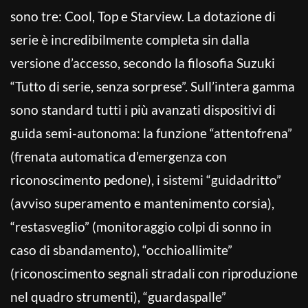
sono tre: Cool, Top e Starview. La dotazione di
serie è incredibilmente completa sin dalla
versione d’accesso, secondo la filosofia Suzuki
“Tutto di serie, senza sorprese”. Sull’intera gamma
sono standard tutti i più avanzati dispositivi di
guida semi-autonoma: la funzione “attentofrena”
(frenata automatica d’emergenza con
riconoscimento pedone), i sistemi “guidadritto”
(avviso superamento e mantenimento corsia),
“restasveglio” (monitoraggio colpi di sonno in
caso di sbandamento), “occhioallimite”
(riconoscimento segnali stradali con riproduzione
nel quadro strumenti), “guardaspalle”