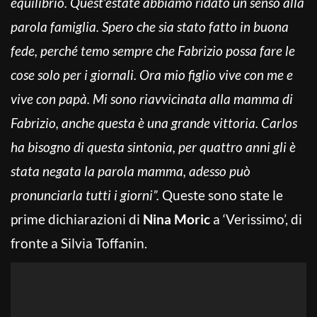
equilibrio. Quest’estate abbiamo ridato un senso alla
parola famiglia. Spero che sia stato fatto in buona
fede, perché temo sempre che Fabrizio possa fare le
cose solo per i giornali. Ora mio figlio vive con me e
vive con papà. Mi sono riavvicinata alla mamma di
Fabrizio, anche questa è una grande vittoria. Carlos
ha bisogno di questa sintonia, per quattro anni gli è
stata negata la parola mamma, adesso può
pronunciarla tutti i giorni”.
Queste sono state le
prime dichiarazioni di
Nina Moric
a ‘Verissimo’, di
fronte a Silvia Toffanin.