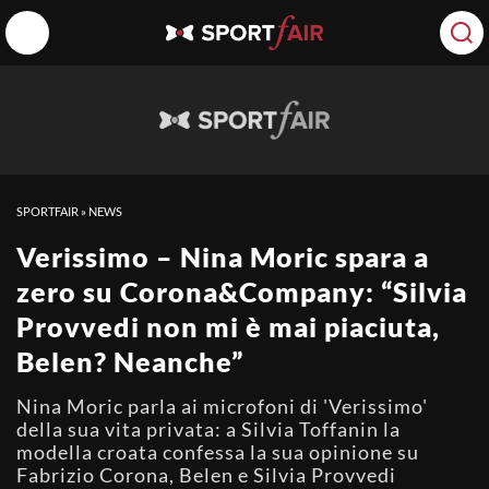
SPORTFAIR
»
NEWS
Verissimo – Nina Moric spara a
zero su Corona&Company: “Silvia
Provvedi non mi è mai piaciuta,
Belen? Neanche”
Nina Moric parla ai microfoni di 'Verissimo'
della sua vita privata: a Silvia Toffanin la
modella croata confessa la sua opinione su
Fabrizio Corona, Belen e Silvia Provvedi