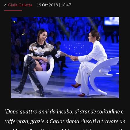
di
Giulia Galletta
19 Ott 2018 | 18:47
“Dopo quattro anni da incubo, di grande solitudine e
sofferenza, grazie a Carlos siamo riusciti a trovare un