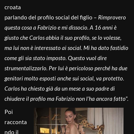
croata
parlando del profilo social del figlio –
Rimprovero
questa cosa a Fabrizio e mi dissocio. A 16 anni è
giusto che Carlos abbia il suo profilo, se lo volesse,
ma lui non è interessato ai social. Mi ha dato fastidio
come gli sia stato imposto. Questo vuol dire
strumentalizzarlo. Per lui è pericoloso perché ha due
genitori molto esposti anche sui social, va protetto.
Carlos ha chiesto già da un mese a suo padre di
chiudere il profilo ma Fabrizio non l’ha ancora fatto
”.
Poi
racconta
ndo il