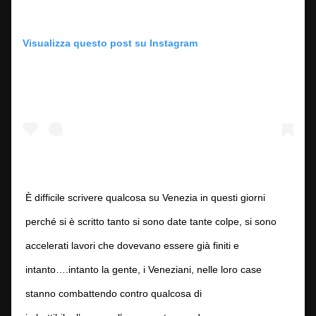
Visualizza questo post su Instagram
È difficile scrivere qualcosa su Venezia in questi giorni
perché si è scritto tanto si sono date tante colpe, si sono
accelerati lavori che dovevano essere già finiti e
intanto….intanto la gente, i Veneziani, nelle loro case
stanno combattendo contro qualcosa di