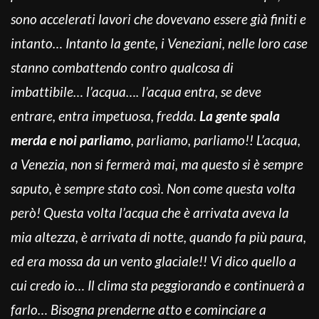
sono accelerati lavori che dovevano essere già finiti e
intanto… Intanto la gente, i Veneziani, nelle loro case
stanno combattendo contro qualcosa di
imbattibile… l’acqua…. l’acqua entra, se deve
entrare, entra impetuosa, fredda.
La gente spala
merda e noi parliamo
, parliamo, parliamo!! L’acqua,
a Venezia, non si fermerà mai, ma questo si è sempre
saputo, è sempre stato così. Non come questa volta
però! Questa volta l’acqua che è arrivata aveva la
mia altezza, è arrivata di notte, quando fa più paura,
ed era mossa da un vento glaciale!! Vi dico quello a
cui credo io… Il clima sta peggiorando e continuerà a
farlo… Bisogna prenderne atto e cominciare a