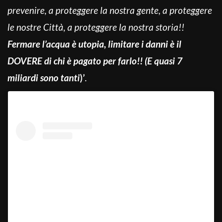
prevenire, a proteggere la nostra gente, a proteggere
le nostre Città, a proteggere la nostra storia!!
Fermare l’acqua è utopia, limitare i danni è il
DOVERE di chi è pagato per farlo!! (E quasi 7
miliardi sono tanti
)’
.