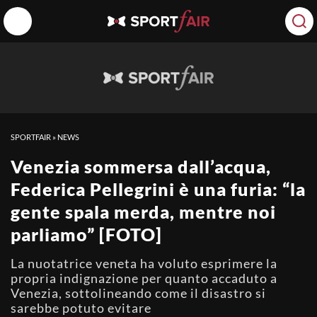
SPORTFAIR
»
NEWS
Venezia sommersa dall’acqua,
Federica Pellegrini è una furia: “la
gente spala merda, mentre noi
parliamo” [FOTO]
La nuotatrice veneta ha voluto esprimere la
propria indignazione per quanto accaduto a
Venezia, sottolineando come il disastro si
sarebbe potuto evitare